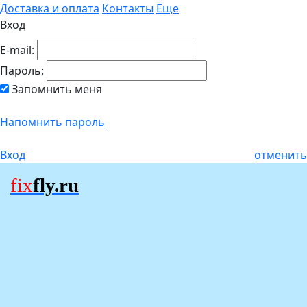
Доставка и оплата
Контакты
Еще
Вход
E-mail:
Пароль:
Запомнить меня
Напомнить пароль
Вход
отменить
fix
fly.ru