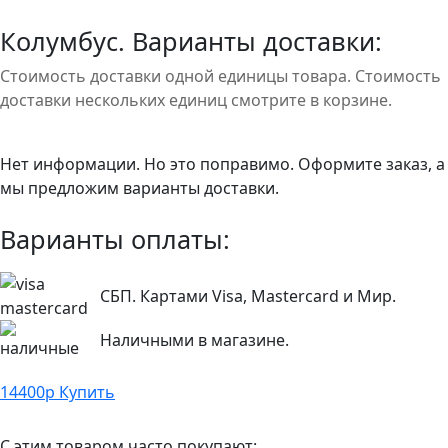
Колумбус. Варианты доставки:
Стоимость доставки одной единицы товара. Стоимость
доставки нескольких единиц смотрите в корзине.
Нет информации. Но это поправимо. Оформите заказ, а
мы предложим варианты доставки.
Варианты оплаты:
СБП. Картами Visa, Mastercard и Мир.
Наличными в магазине.
14400
р
Купить
С этим товаром часто покупают: