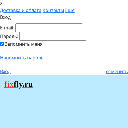
X
Доставка и оплата
Контакты
Еще
Вход
E-mail:
Пароль:
Запомнить меня
Напомнить пароль
Вход
отменить
fix
fly.ru