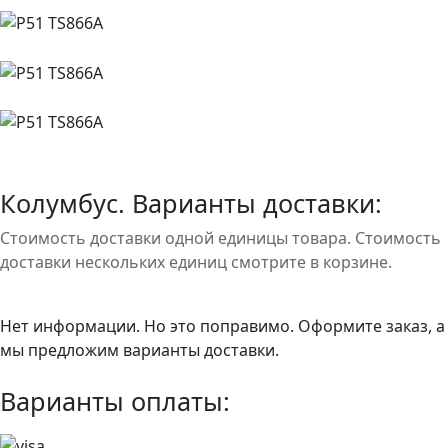
Колумбус. Варианты доставки:
Стоимость доставки одной единицы товара. Стоимость
доставки нескольких единиц смотрите в корзине.
Нет информации. Но это поправимо. Оформите заказ, а
мы предложим варианты доставки.
Варианты оплаты: