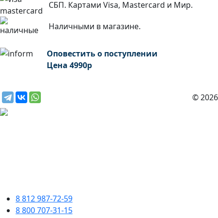
СБП. Картами Visa, Mastercard и Мир.
Наличными в магазине.
Оповестить о поступлении
Цена
4990
р
© 2026
8 812 987-72-59
8 800 707-31-15