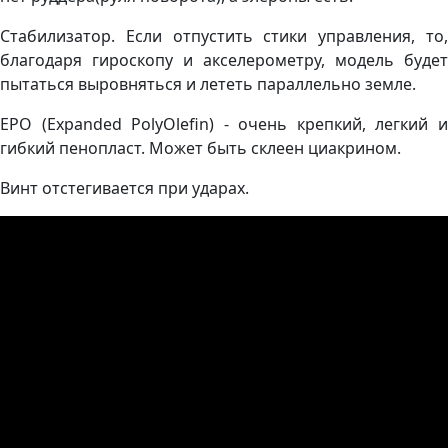
Стабилизатор. Если отпустить стики управления, то,
благодаря гироскопу и акселерометру, модель будет
пытаться выровняться и лететь параллельно земле.
EPO (Expanded PolyOlefin) - очень крепкий, легкий и
гибкий пенопласт. Может быть склеен циакрином.
Винт отстегивается при ударах.