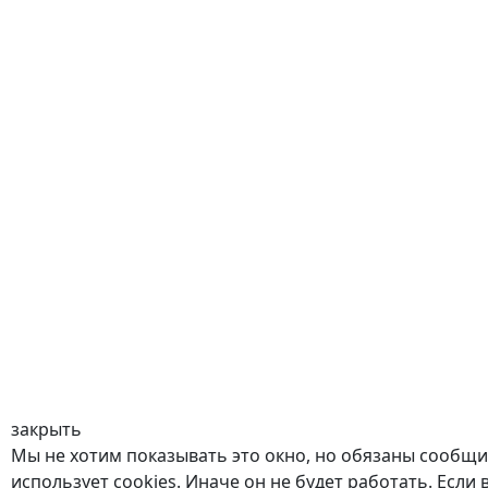
закрыть
Мы не хотим показывать это окно, но обязаны сообщит
использует cookies. Иначе он не будет работать. Если 