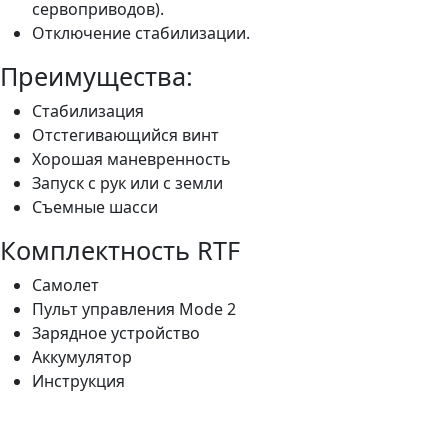
сервоприводов).
Отключение стабилизации.
Преимущества:
Стабилизация
Отстегивающийся винт
Хорошая маневренность
Запуск с рук или с земли
Съемные шасси
Комплектность RTF
Самолет
Пульт управления Mode 2
Зарядное устройство
Аккумулятор
Инструкция