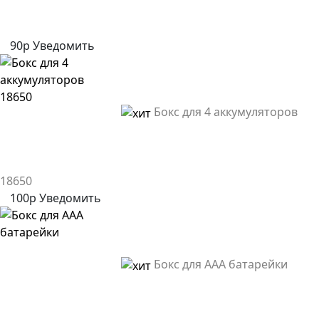
90р
Уведомить
Бокс для 4 аккумуляторов
18650
100р
Уведомить
Бокс для AAA батарейки