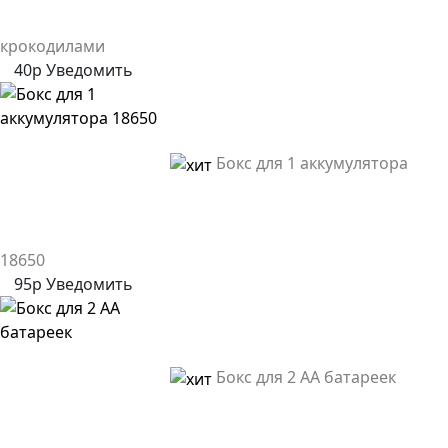
крокодилами
40р
Уведомить
Бокс для 1 аккумулятора
18650
95р
Уведомить
Бокс для 2 AA батареек