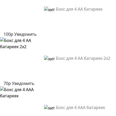
Бокс для 4 AA батареек
100р
Уведомить
Бокс для 4 AA батареек 2x2
70р
Уведомить
Бокс для 4 AAA батареек