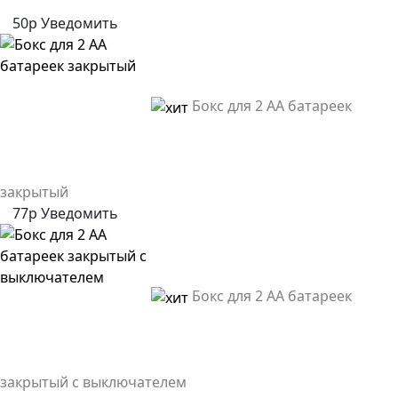
50р
Уведомить
Бокс для 2 AA батареек
закрытый
77р
Уведомить
Бокс для 2 AA батареек
закрытый с выключателем