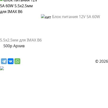
Блок питания 12V 5A 60W
5.5х2.5мм для IMAX B6
500р
Архив
© 2026