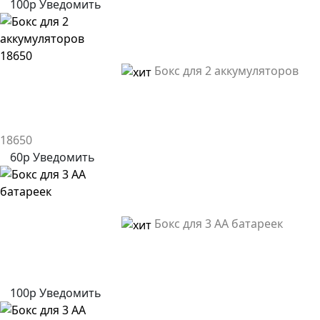
100р
Уведомить
Бокс для 2 аккумуляторов
18650
60р
Уведомить
Бокс для 3 AA батареек
100р
Уведомить