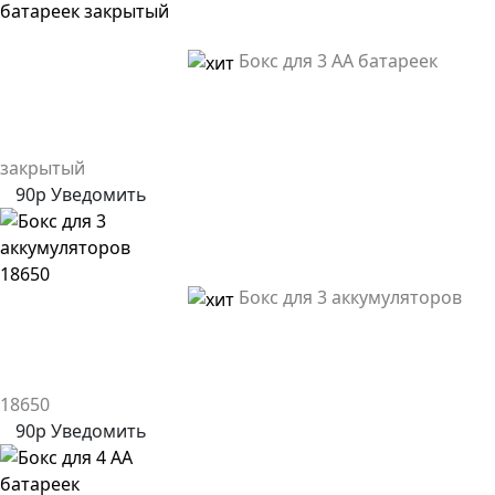
Бокс для 3 AA батареек
закрытый
90р
Уведомить
Бокс для 3 аккумуляторов
18650
90р
Уведомить