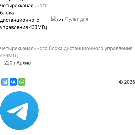
Пульт для
четырехканального блока дистанционного управления
433МГц
220р
Архив
© 2026