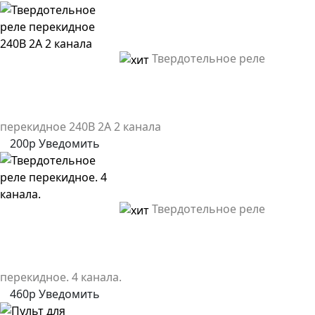
Твердотельное реле
перекидное 240В 2А 2 канала
200р
Уведомить
Твердотельное реле
перекидное. 4 канала.
460р
Уведомить