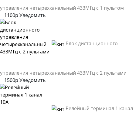
управления четырехканальный 433МГц с 1 пультом
1100р
Уведомить
Блок дистанционного
управления четырехканальный 433МГц с 2 пультами
1500р
Уведомить
Релейный терминал 1 канал