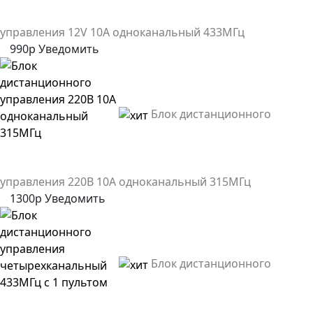
управления 12V 10A одноканальный 433МГц
990р
Уведомить
Блок дистанционного
управления 220В 10А одноканальный 315МГц
1300р
Уведомить
Блок дистанционного