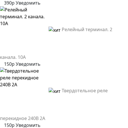
390р
Уведомить
Релейный терминал. 2
канала. 10А
150р
Уведомить
Твердотельное реле
перекидное 240В 2А
150р
Уведомить