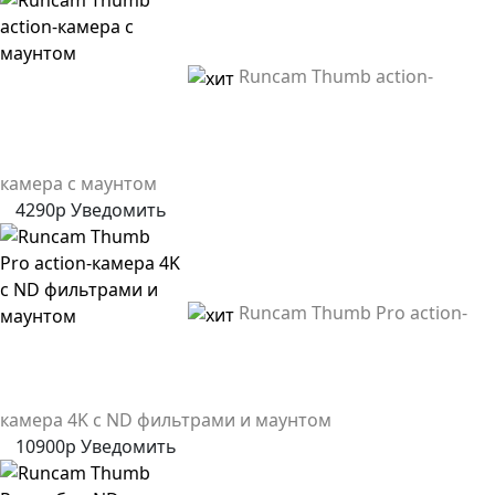
Runcam Thumb action-
камера с маунтом
4290р
Уведомить
Runcam Thumb Pro action-
камера 4K с ND фильтрами и маунтом
10900р
Уведомить