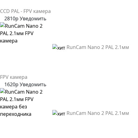
CCD PAL - FPV камера
2810р
Уведомить
RunCam Nano 2 PAL 2.1мм
FPV камера
1620р
Уведомить
RunCam Nano 2 PAL 2.1мм