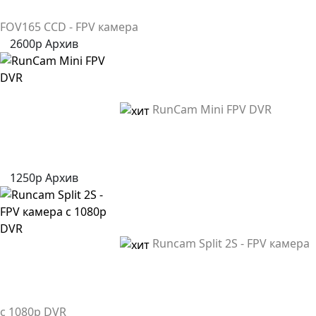
FOV165 CCD - FPV камера
2600р
Архив
RunCam Mini FPV DVR
1250р
Архив
Runcam Split 2S - FPV камера
с 1080p DVR