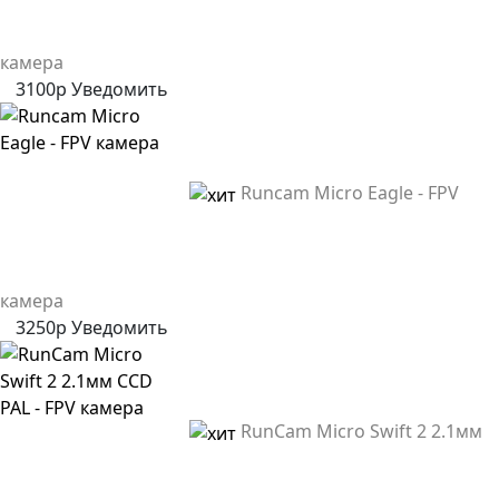
камера
3100р
Уведомить
Runcam Micro Eagle - FPV
камера
3250р
Уведомить
RunCam Micro Swift 2 2.1мм