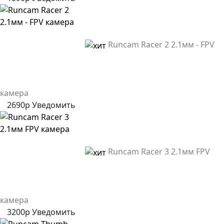
Runcam Racer 2 2.1мм - FPV
камера
2690р
Уведомить
Runcam Racer 3 2.1мм FPV
камера
3200р
Уведомить