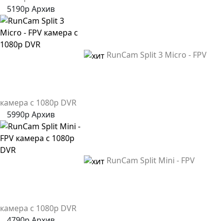
5190р
Архив
RunCam Split 3 Micro - FPV
камера с 1080p DVR
5990р
Архив
RunCam Split Mini - FPV
камера с 1080p DVR
4790р
Архив