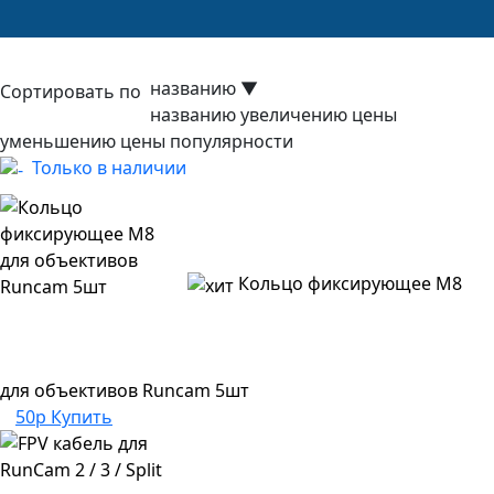
названию
▼
Сортировать по
названию
увеличению цены
уменьшению цены
популярности
Только в наличии
Кольцо фиксирующее M8
для объективов Runcam 5шт
50р
Купить