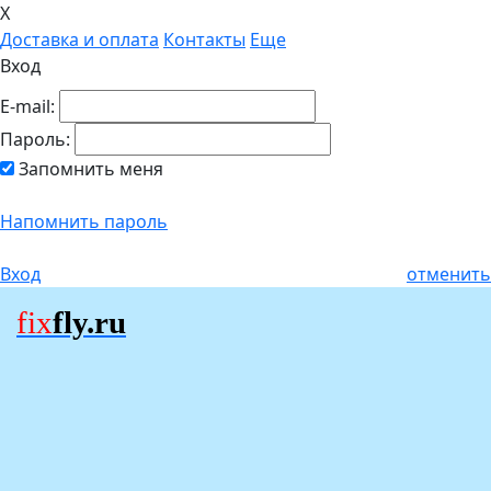
X
Доставка и оплата
Контакты
Еще
Вход
E-mail:
Пароль:
Запомнить меня
Напомнить пароль
Вход
отменить
fix
fly.ru