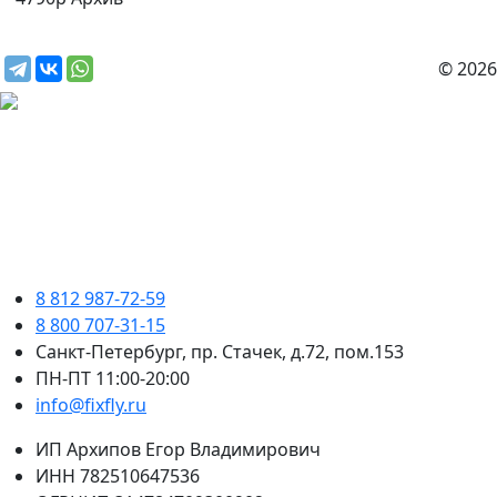
© 2026
8 812 987-72-59
8 800 707-31-15
Санкт-Петербург, пр. Стачек, д.72, пом.153
ПН-ПТ 11:00-20:00
info@fixfly.ru
ИП Архипов Егор Владимирович
ИНН 782510647536