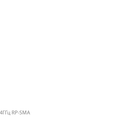
.4ГГц RP-SMA