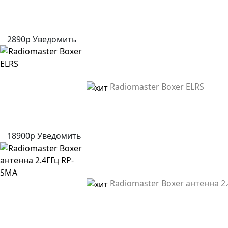
2890р
Уведомить
Radiomaster Boxer ELRS
18900р
Уведомить
Radiomaster Boxer антенна 2