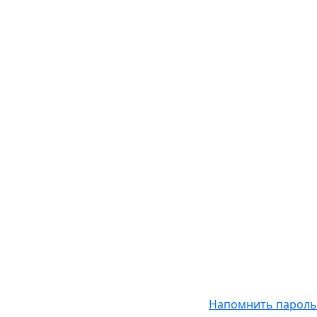
Напомнить пароль