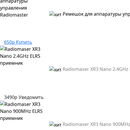
Ремешок для аппаратуры упр
650р
Купить
Radiomaser XR3 Nano 2.4GHz
3490р
Уведомить
Radiomaser XR3 Nano 900MH