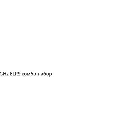
4GHz ELRS комбо-набор