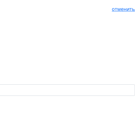
отменить