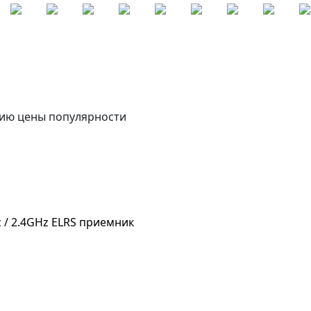
ию цены
популярности
 / 2.4GHz ELRS приемник