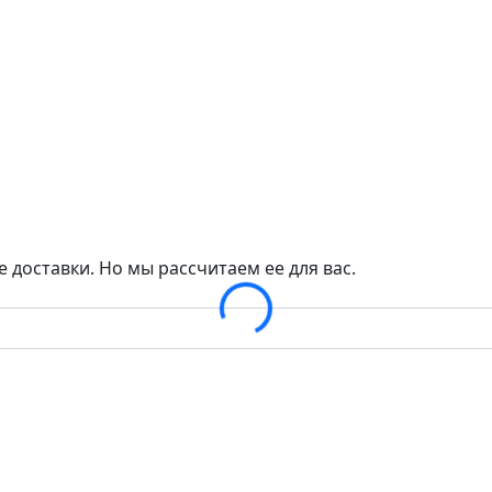
 доставки. Но мы рассчитаем ее для вас.
Loading...